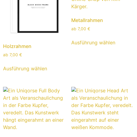
Metallrahmen
ab
7,00
€
Ausführung wählen
Holzrahmen
ab
7,00
€
Ausführung wählen