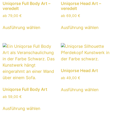
Uniqorse Full Body Art –
Uniqorse Head Art –
veredelt
veredelt
ab
79,00
€
ab
69,00
€
Ausführung wählen
Ausführung wählen
Uniqorse Head Art
ab
49,00
€
Uniqorse Full Body Art
Ausführung wählen
ab
59,00
€
Ausführung wählen