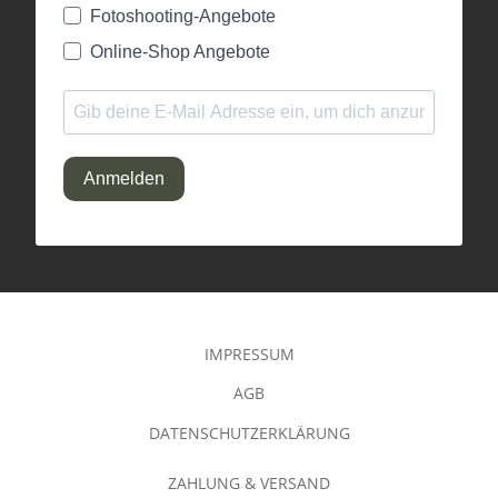
Fotoshooting-Angebote
Online-Shop Angebote
Anmelden
IMPRESSUM
AGB
DATENSCHUTZERKLÄRUNG
ZAHLUNG & VERSAND