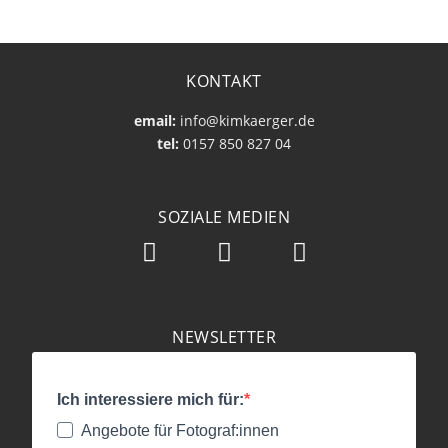
KONTAKT
email:
info@kimkaerger.de
tel:
0157 850 827 04
SOZIALE MEDIEN
NEWSLETTER
Ich interessiere mich für:
Angebote für Fotograf:innen