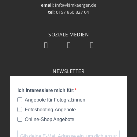
email:
info@kimkaerger.de
tel:
0157 850 827 04
SOZIALE MEDIEN
NEWSLETTER
Ich interessiere mich für:
Angebote für Fotograf:innen
Fotoshooting-Angebote
Online-Shop Angebote