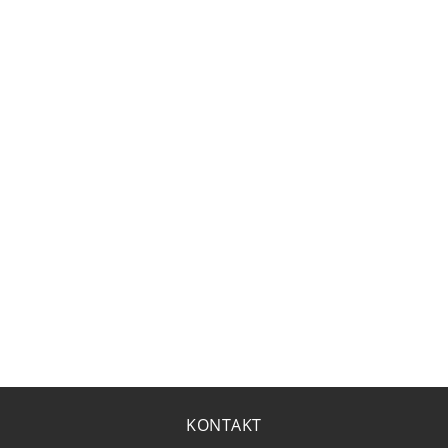
KONTAKT