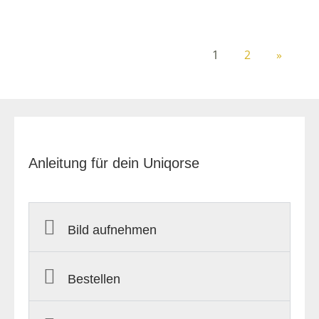
1
2
»
Anleitung für dein Uniqorse
Bild aufnehmen
Bestellen