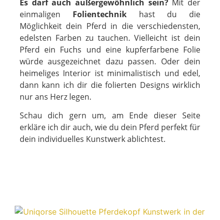
Es darf auch außergewöhnlich sein?
Mit der
einmaligen
Folientechnik
hast du die
Möglichkeit dein Pferd in die verschiedensten,
edelsten Farben zu tauchen. Vielleicht ist dein
Pferd ein Fuchs und eine kupferfarbene Folie
würde ausgezeichnet dazu passen. Oder dein
heimeliges Interior ist minimalistisch und edel,
dann kann ich dir die folierten Designs wirklich
nur ans Herz legen.
Schau dich gern um, am Ende dieser Seite
erkläre ich dir auch, wie du dein Pferd perfekt für
dein individuelles Kunstwerk ablichtest.