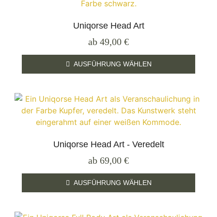
Uniqorse Head Art
ab
49,00
€
AUSFÜHRUNG WÄHLEN
Uniqorse Head Art - Veredelt
ab
69,00
€
AUSFÜHRUNG WÄHLEN