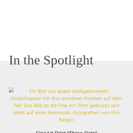
In the Spotlight