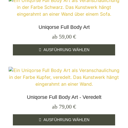
Uniqorse Full Body Art
ab
59,00
€
AUSFÜHRUNG WÄHLEN
Uniqorse Full Body Art - Veredelt
ab
79,00
€
AUSFÜHRUNG WÄHLEN