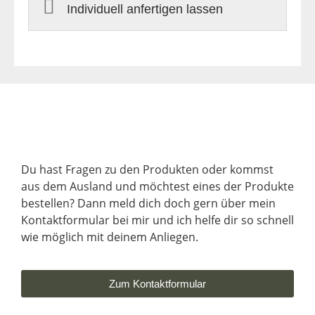
Individuell anfertigen lassen
Du hast Fragen zu den Produkten oder kommst
aus dem Ausland und möchtest eines der Produkte
bestellen? Dann meld dich doch gern über mein
Kontaktformular bei mir und ich helfe dir so schnell
wie möglich mit deinem Anliegen.
Zum Kontaktformular