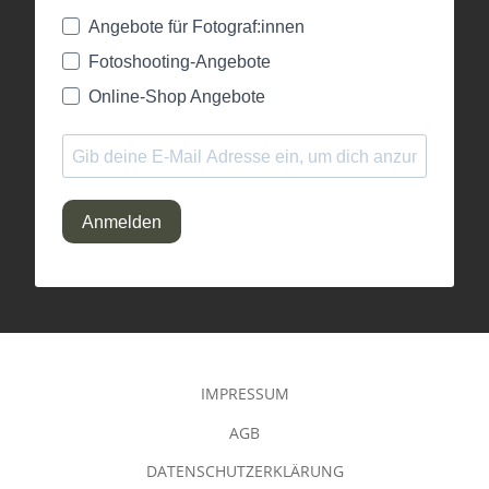
Angebote für Fotograf:innen
Fotoshooting-Angebote
Online-Shop Angebote
Anmelden
IMPRESSUM
AGB
DATENSCHUTZERKLÄRUNG