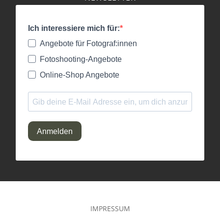
Ich interessiere mich für:
Angebote für Fotograf:innen
Fotoshooting-Angebote
Online-Shop Angebote
Anmelden
IMPRESSUM