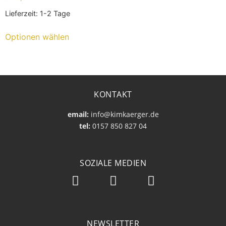
Lieferzeit:
1-2 Tage
Optionen wählen
KONTAKT
email:
info@kimkaerger.de
tel:
0157 850 827 04
SOZIALE MEDIEN
NEWSLETTER