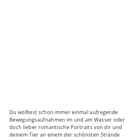
Du wolltest schon immer einmal aufregende
Bewegungsaufnahmen im und am Wasser oder
doch lieber romantische Portraits von dir und
deinem Tier an einem der schönsten Strände