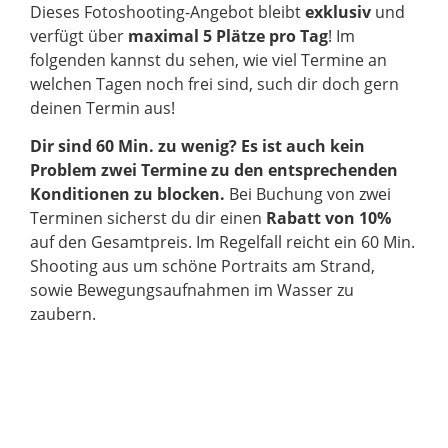
Dieses Fotoshooting-Angebot bleibt
exklusiv
und
verfügt über
maximal 5 Plätze pro Tag
! Im
folgenden kannst du sehen, wie viel Termine an
welchen Tagen noch frei sind, such dir doch gern
deinen Termin aus!
Dir sind 60 Min. zu wenig? Es ist auch kein
Problem zwei Termine zu den entsprechenden
Konditionen zu blocken.
Bei Buchung von zwei
Terminen sicherst du dir einen
Rabatt von 10%
auf den Gesamtpreis. Im Regelfall reicht ein 60 Min.
Shooting aus um schöne Portraits am Strand,
sowie Bewegungsaufnahmen im Wasser zu
zaubern.