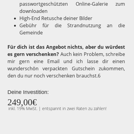
passwortgeschützten Online-Galerie zum
downloaden
High-End Retusche deiner Bilder
Gebühr für die Strandnutzung an die
Gemeinde
Für dich ist das Angebot nichts, aber du würdest
es gern verschenken?
Auch kein Problem, schreibe
mir gern eine Email und ich lasse dir einen
wunderschön verpackten Gutschein zukommen,
den du nur noch verschenken brauchst.6
Deine Investition:
249,00€
inkl. 19% MwSt. | entspannt in zwei Raten zu zahlen!