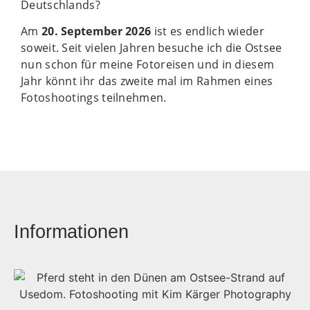
Deutschlands?
Am
20. September 2026
ist es endlich wieder
soweit. Seit vielen Jahren besuche ich die Ostsee
nun schon für meine Fotoreisen und in diesem
Jahr könnt ihr das zweite mal im Rahmen eines
Fotoshootings teilnehmen.
Informationen