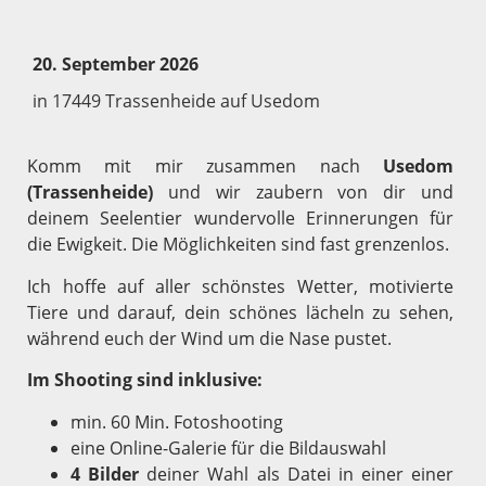
20. September 2026
in 17449 Trassenheide auf Usedom
Komm mit mir zusammen nach
Usedom
(Trassenheide)
und wir zaubern von dir und
deinem Seelentier wundervolle Erinnerungen für
die Ewigkeit. Die Möglichkeiten sind fast grenzenlos.
Ich hoffe auf aller schönstes Wetter, motivierte
Tiere und darauf, dein schönes lächeln zu sehen,
während euch der Wind um die Nase pustet.
Im Shooting sind inklusive:
min. 60 Min. Fotoshooting
eine Online-Galerie für die Bildauswahl
4 Bilder
deiner Wahl als Datei in einer einer