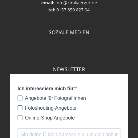
email:
info@kimkaerger.de
tel:
0157 850 827 04
SOZIALE MEDIEN
NEWSLETTER
Ich interessiere mich für:
Angebote für Fotograf:innen
Fotoshooting-Angebote
Online-Shop Angebote