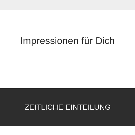
Impressionen für Dich
ZEITLICHE EINTEILUNG