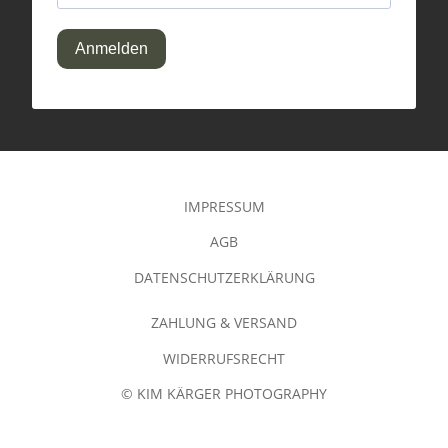
Anmelden
IMPRESSUM
AGB
DATENSCHUTZERKLÄRUNG
ZAHLUNG & VERSAND
WIDERRUFSRECHT
© KIM KÄRGER PHOTOGRAPHY