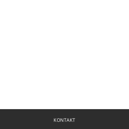
KONTAKT