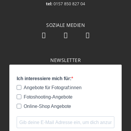
tel:
0157 850 827 04
SOZIALE MEDIEN
NEWSLETTER
Ich interessiere mich für:
Angebote für Fotograf:innen
Fotoshooting-Angebote
Online-Shop Angebote